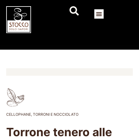
CELLOPHANE
,
TORRONI E NOCCIOLATO
Torrone tenero alle