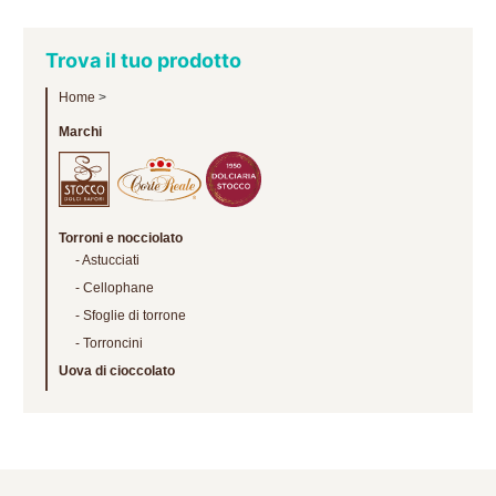
Trova il tuo prodotto
Home
>
Marchi
Torroni e nocciolato
Astucciati
Cellophane
Sfoglie di torrone
Torroncini
Uova di cioccolato