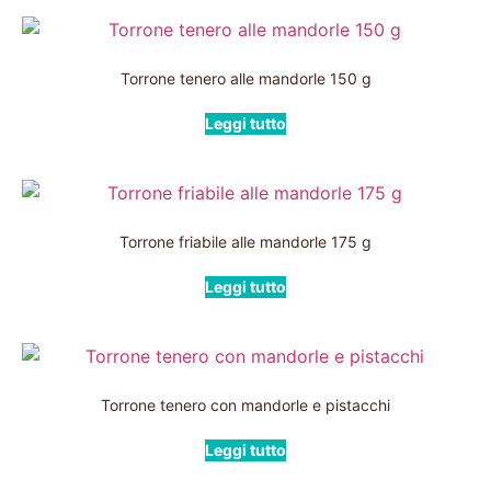
Torrone tenero alle mandorle 150 g
Leggi tutto
Torrone friabile alle mandorle 175 g
Leggi tutto
Torrone tenero con mandorle e pistacchi
Leggi tutto