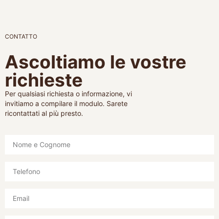
CONTATTO
Ascoltiamo le vostre
richieste
Per qualsiasi richiesta o informazione, vi
invitiamo a compilare il modulo. Sarete
ricontattati al più presto.