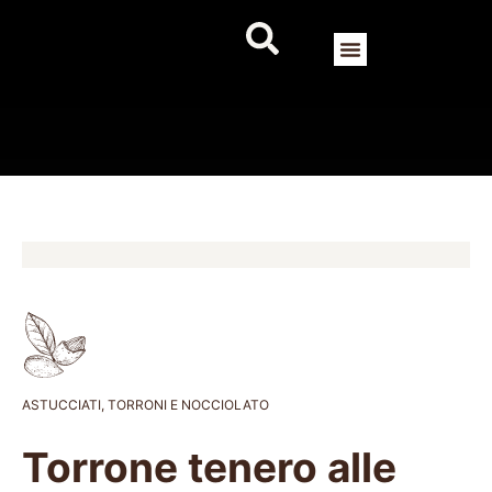
ASTUCCIATI
,
TORRONI E NOCCIOLATO
Torrone tenero alle