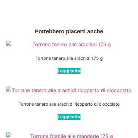
Potrebbero piacerti anche
Torrone tenero alle arachidi 175 g
Leggi tutto
Torrone tenero alle arachidi ricoperto di cioccolato
Leggi tutto