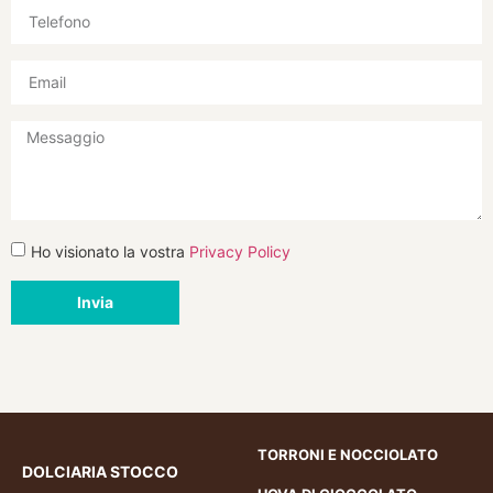
Ho visionato la vostra
Privacy Policy
Invia
TORRONI E NOCCIOLATO
DOLCIARIA STOCCO