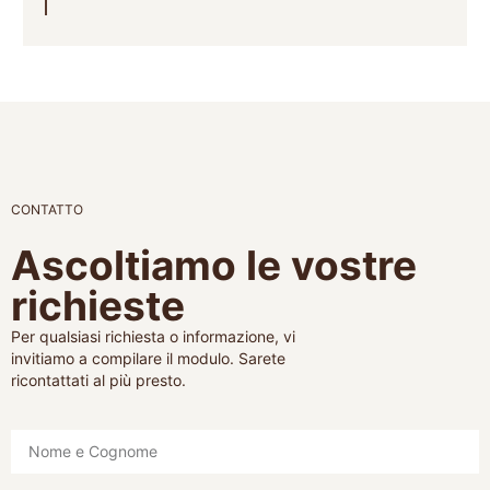
CONTATTO
Ascoltiamo le vostre
richieste
Per qualsiasi richiesta o informazione, vi
invitiamo a compilare il modulo. Sarete
ricontattati al più presto.