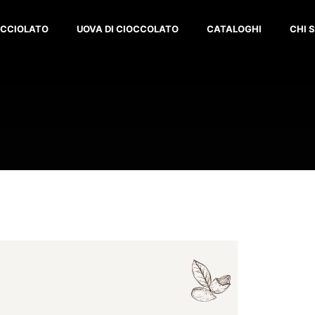
OCCIOLATO
UOVA DI CIOCCOLATO
CATALOGHI
CHI 