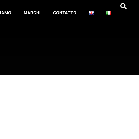
SIAMO
MARCHI
CONTATTO