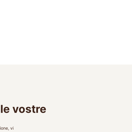
le vostre
ione, vi