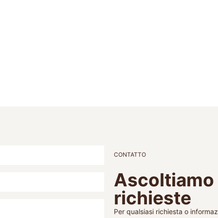
CONTATTO
Ascoltiamo 
richieste
Per qualsiasi richiesta o informaz