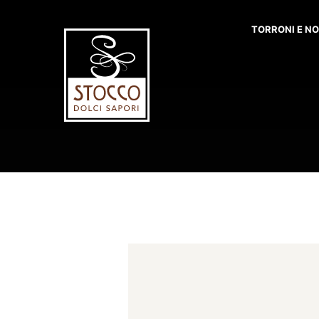
TORRONI E N