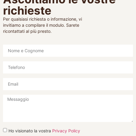
richieste
Per qualsiasi richiesta o informazione, vi
invitiamo a compilare il modulo. Sarete
ricontattati al più presto.
Ho visionato la vostra
Privacy Policy