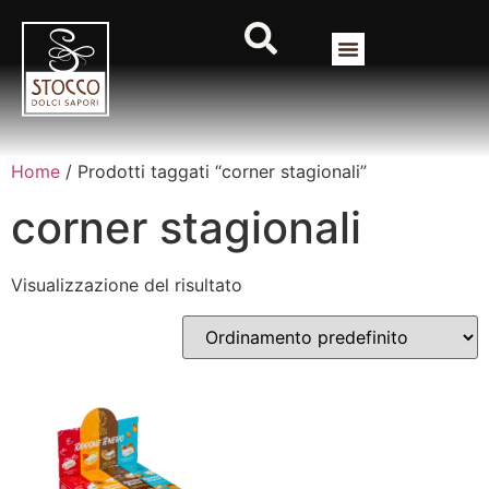
Home
/ Prodotti taggati “corner stagionali”
corner stagionali
Visualizzazione del risultato