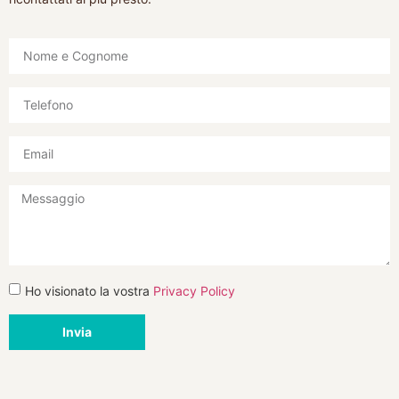
Ho visionato la vostra
Privacy Policy
Invia