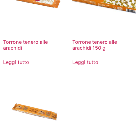
Torrone tenero alle
Torrone tenero alle
arachidi
arachidi 150 g
Leggi tutto
Leggi tutto