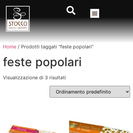
Home
/ Prodotti taggati “feste popolari”
feste popolari
Visualizzazione di 3 risultati