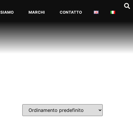
 SIAMO
MARCHI
CONTATTO