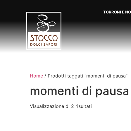
TORRONI E N
Home
/ Prodotti taggati “momenti di pausa”
momenti di pausa
Visualizzazione di 2 risultati