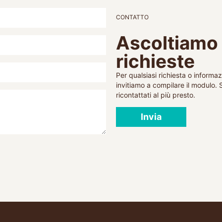
CONTATTO
Ascoltiamo 
richieste
Per qualsiasi richiesta o informaz
invitiamo a compilare il modulo. 
ricontattati al più presto.
Invia