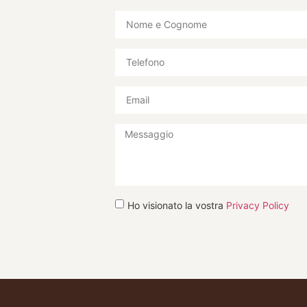
Ho visionato la vostra
Privacy Policy