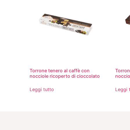
Torrone tenero al caffè con
Torron
nocciole ricoperto di cioccolato
noccio
Leggi tutto
Leggi 