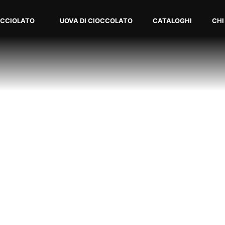
OCCIOLATO
UOVA DI CIOCCOLATO
CATALOGHI
CHI