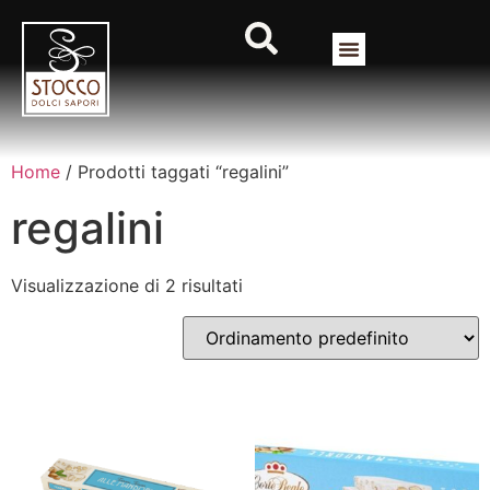
Home
/ Prodotti taggati “regalini”
regalini
Visualizzazione di 2 risultati