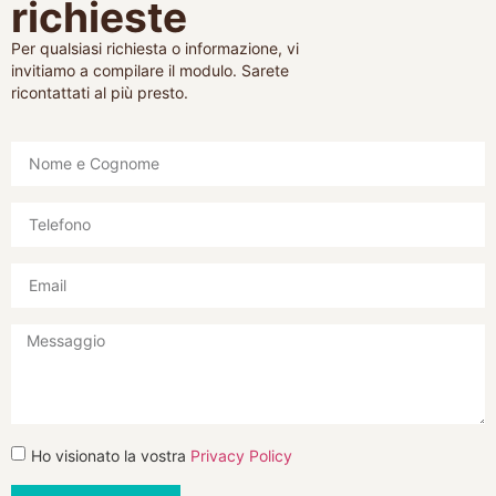
richieste
Per qualsiasi richiesta o informazione, vi
invitiamo a compilare il modulo. Sarete
ricontattati al più presto.
Ho visionato la vostra
Privacy Policy