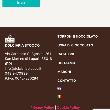
Invia
TORRONI E NOCCIOLATO
DOLCIARIA STOCCO
UOVA DI CIOCCOLATO
Via Cardinale C. Agostini 261
CATALOGHI
San Martino di Lupari- 35018
CHI SIAMO
(PD)
info@dolciariastocco.it
MARCHI
049 9470999
P.Iva: 00427280284
CONTATTO
Privacy Policy
|
Cookie Policy