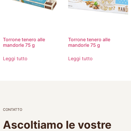
Torrone tenero alle
Torrone tenero alle
mandorle 75 g
mandorle 75 g
Leggi tutto
Leggi tutto
CONTATTO
Ascoltiamo le vostre