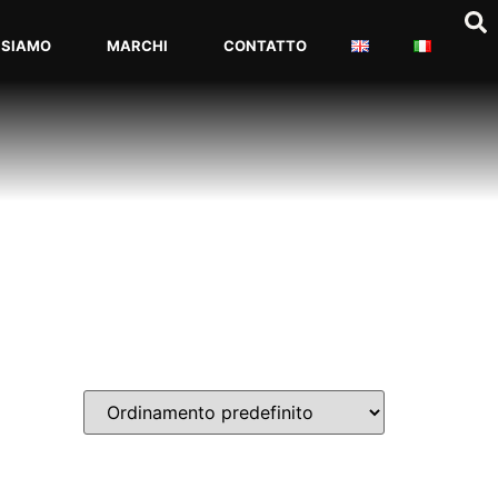
 SIAMO
MARCHI
CONTATTO