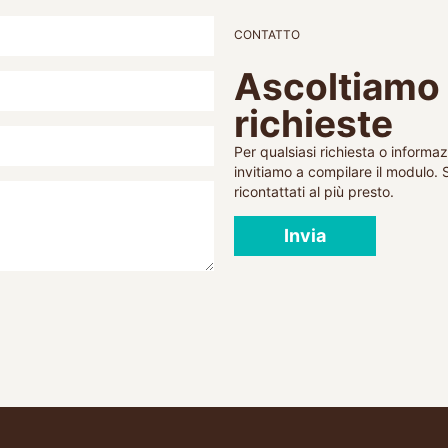
CONTATTO
Ascoltiamo 
richieste
Per qualsiasi richiesta o informaz
invitiamo a compilare il modulo. 
ricontattati al più presto.
Invia