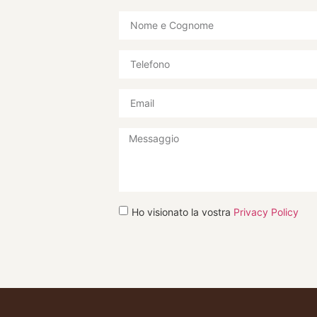
Ho visionato la vostra
Privacy Policy