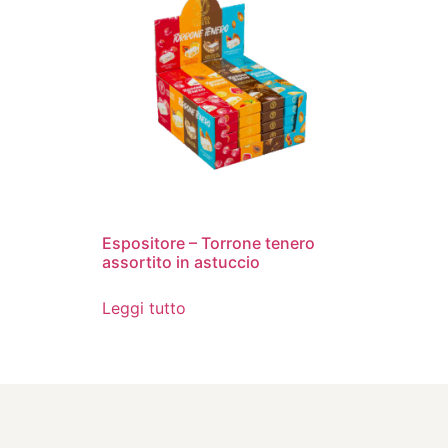
Espositore – Torrone tenero
assortito in astuccio
Leggi tutto